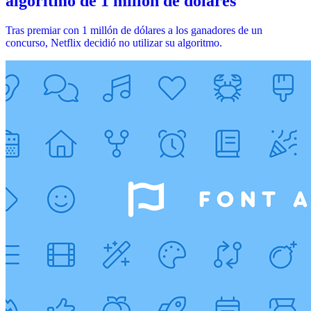
algoritmo de 1 millón de dólares
Tras premiar con 1 millón de dólares a los ganadores de un
concurso, Netflix decidió no utilizar su algoritmo.