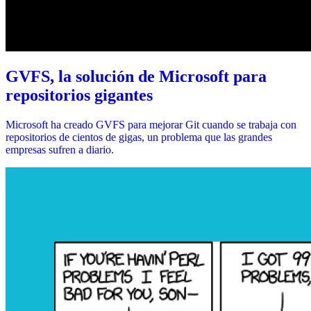
GVFS, la solución de Microsoft para
repositorios gigantes
Microsoft ha creado GVFS para mejorar Git cuando se trabaja con
repositorios de cientos de gigas, un problema que las grandes
empresas sufren a diario.