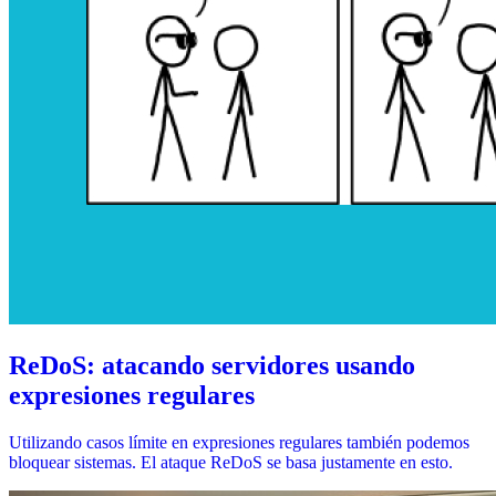
ReDoS: atacando servidores usando
expresiones regulares
Utilizando casos límite en expresiones regulares también podemos
bloquear sistemas. El ataque ReDoS se basa justamente en esto.