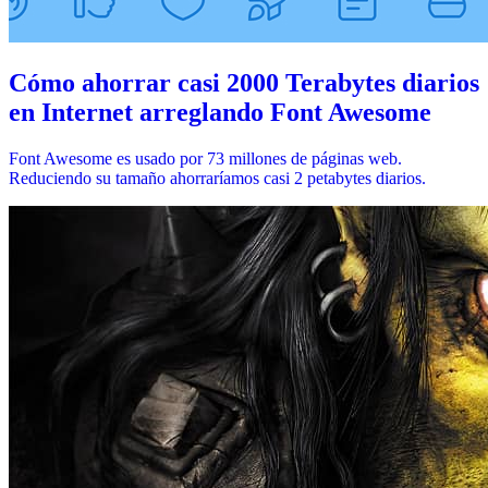
Cómo ahorrar casi 2000 Terabytes diarios
en Internet arreglando Font Awesome
Font Awesome es usado por 73 millones de páginas web.
Reduciendo su tamaño ahorraríamos casi 2 petabytes diarios.