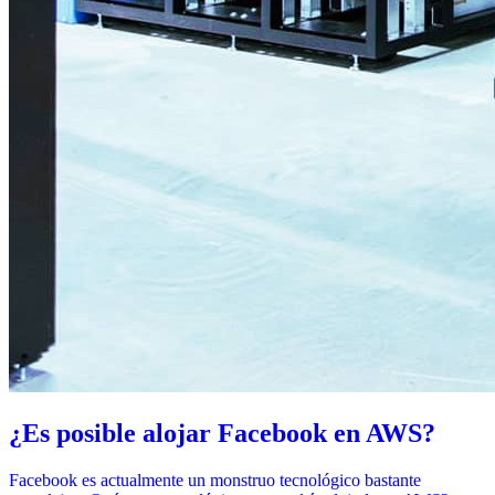
¿Es posible alojar Facebook en AWS?
Facebook es actualmente un monstruo tecnológico bastante