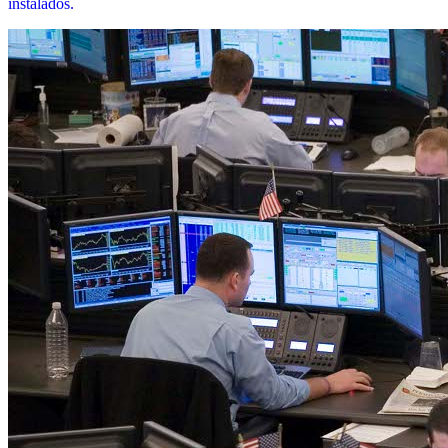
instalados.