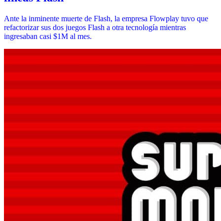
Ante la inminente muerte de Flash, la empresa Flowplay tuvo que
refactorizar sus dos juegos Flash a otra tecnología mientras
ingresaban casi $1M al mes.