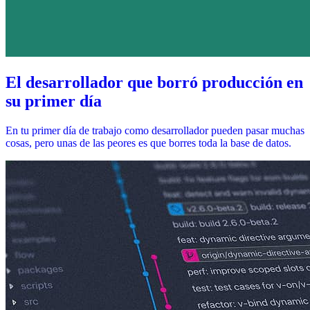
El desarrollador que borró producción en
su primer día
En tu primer día de trabajo como desarrollador pueden pasar muchas
cosas, pero unas de las peores es que borres toda la base de datos.