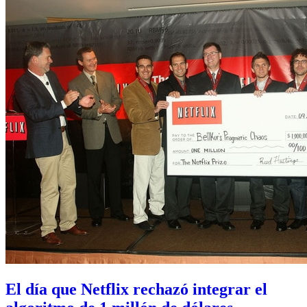
El día que Netflix rechazó integrar el