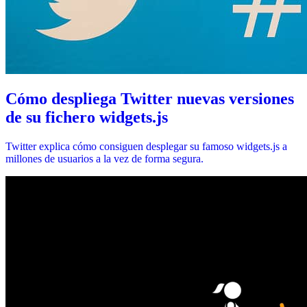
Cómo despliega Twitter nuevas versiones
de su fichero widgets.js
Twitter explica cómo consiguen desplegar su famoso widgets.js a
millones de usuarios a la vez de forma segura.