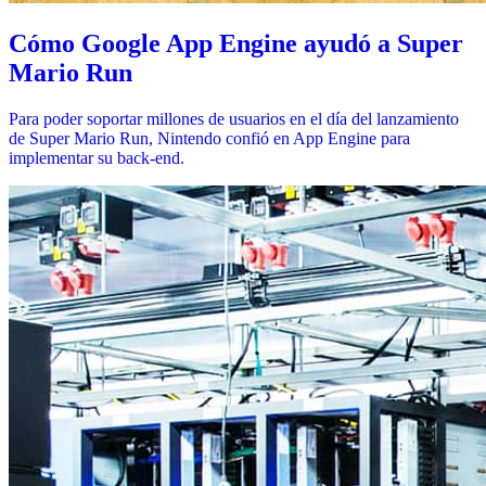
Cómo Google App Engine ayudó a Super
Mario Run
Para poder soportar millones de usuarios en el día del lanzamiento
de Super Mario Run, Nintendo confió en App Engine para
implementar su back-end.