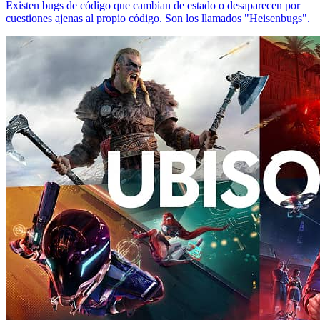
Existen bugs de código que cambian de estado o desaparecen por
cuestiones ajenas al propio código. Son los llamados "Heisenbugs".