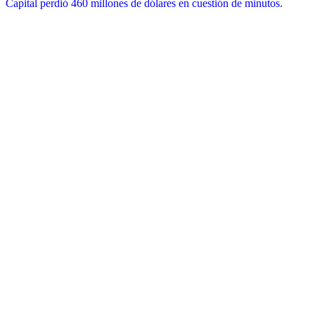
Capital perdió 460 millones de dólares en cuestión de minutos.