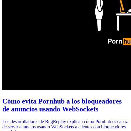
Cómo evita Pornhub a los bloqueadores
de anuncios usando WebSockets
Los desarrolladores de BugReplay explican cómo Pornhub es capaz
de servir anuncios usando WebSockets a clientes con bloqueadores