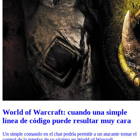
World of Warcraft: cuando una simple
línea de código puede resultar muy cara
Un simple comando en el chat podría permitir a un atacante tomar el
control de la interfaz de su víctima en World of Warcraft.