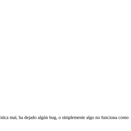
stica mal, ha dejado algún bug, o simplemente algo no funciona como