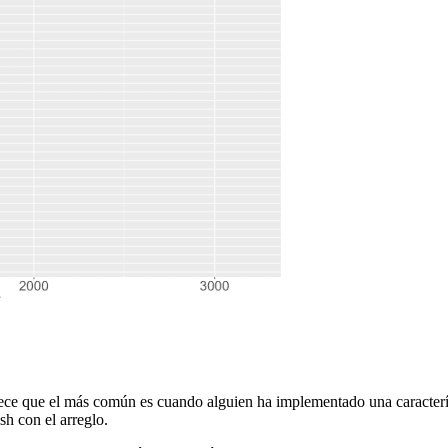
rece que el más común es cuando alguien ha implementado una caracterí
sh con el arreglo.