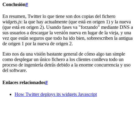
Conclusión
#
En resumen, Twitter lo que tiene son dos copias del fichero
widgets.js
: la que hay actualmente (que está en origen 1) y la nueva
(que está en origen 2). Usando fases va "forzando" mediante DNS a
sus usuarios a descargar la versión nueva en lugar de la vieja, y una
vez que están seguros que todo ha ido bien, sobreescriben la antigua
de origen 1 por la nueva de origen 2.
Esto nos da una visión bastante general de cómo algo tan simple
como desplegar un único fichero a los clientes conlleva todo un
proceso de ingeniería detrás debido a la enorme concurrencia y uso
del software.
Enlaces relacionados
#
How Twitter deploys its widgets Javascript