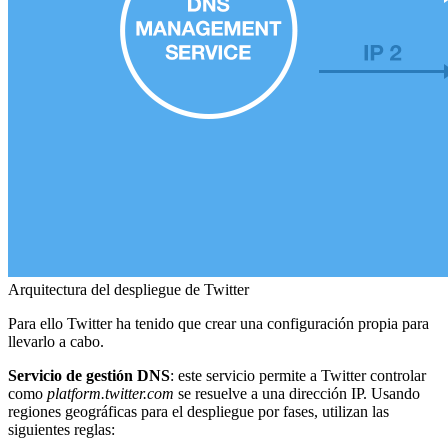
Arquitectura del despliegue de Twitter
Para ello Twitter ha tenido que crear una configuración propia para
llevarlo a cabo.
Servicio de gestión DNS
: este servicio permite a Twitter controlar
como
platform.twitter.com
se resuelve a una dirección IP. Usando
regiones geográficas para el despliegue por fases, utilizan las
siguientes reglas: